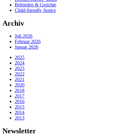
Behörden & Gerichte
Child-friendly Justice
Archiv
Juli 2026
Februar 2026
Januar 2026
2025
2024
2023
2022
2021
2020
2018
2017
2016
2015
2014
2013
Newsletter