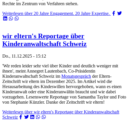
Rechte im Zentrum von Verfahren stehen.
Weiterlesen
über 20 Jahre Engagement. 20 Jahre Expertise.
wir eltern's Reportage über
Kinderanwaltschaft Schweiz
Do., 11.12.2025 - 15:12
'Wir reden leider sehr viel über Kinder und deutlich weniger mit
ihnen', meint Annegret Lautenbach, Co-Präsidentin
Kinderanwaltschaft Schweiz im
Monatsgespräch
der Eltern-
Zeitschrift wir eltern im Dezember 2025. Im Artikel wird die
Herausarbeitung des Kindeswillen hervorgehoben, wann es einen
Kinderanwalt oder eine Kinderanwältin braucht und wie dabei
vorzugehen. Lesenswerte Reportage von Samantha Taylor und Foto
von Stephanie Künzler. Danke der Zeitschrift wir eltern!
Weiterlesen
über wir eltern's Reportage über Kinderanwaltschaft
Schweiz