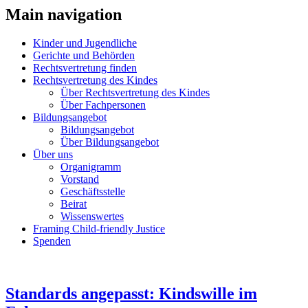
Main navigation
Kinder und Jugendliche
Gerichte und Behörden
Rechtsvertretung finden
Rechtsvertretung des Kindes
Über Rechtsvertretung des Kindes
Über Fachpersonen
Bildungsangebot
Bildungsangebot
Über Bildungsangebot
Über uns
Organigramm
Vorstand
Geschäftsstelle
Beirat
Wissenswertes
Framing Child-friendly Justice
Spenden
Standards angepasst: Kindswille im