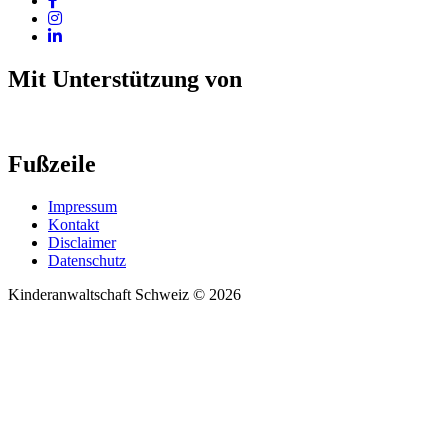
Mit Unterstützung von
Fußzeile
Impressum
Kontakt
Disclaimer
Datenschutz
Kinderanwaltschaft Schweiz © 2026