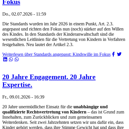
Fokus
Do., 02.07.2026 - 11:59
Die Standards wurden im Jahr 2026 in einem Punkt, Art. 2.3.
angepasst und richten den Fokus nun (noch) stärker auf den Willen
des Kindes. In den Standards der Kinderanwaltschaft sind die
wesentlichen Leitlinien für die Vertretung von Kindern in Verfahren
festgehalten. Neu lautet der Artikel 2.3.
Weiterlesen
über Standards angepasst: Kindswille im Fokus
20 Jahre Engagement. 20 Jahre
Expertise.
Fr., 09.01.2026 - 16:39
20 Jahre unermüdlicher Einsatz für die
unabhängige und
qualifizierte Rechtsvertretung von Kindern
– das ist Grund zum
Innehalten, zum Zurückblicken und zum gemeinsamen
Weiterdenken. Seit zwei Jahrzehnten setzen wir uns dafür ein, dass
Kinder gehört werden, dass ihre Stimme Gewicht hat und dass ihre